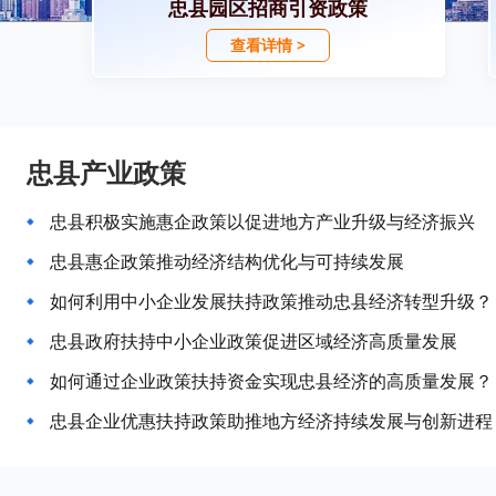
忠县园区招商引资政策
查看详情 >
忠县产业政策
忠县积极实施惠企政策以促进地方产业升级与经济振兴
忠县惠企政策推动经济结构优化与可持续发展
如何利用中小企业发展扶持政策推动忠县经济转型升级？
忠县政府扶持中小企业政策促进区域经济高质量发展
如何通过企业政策扶持资金实现忠县经济的高质量发展？
忠县企业优惠扶持政策助推地方经济持续发展与创新进程