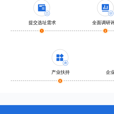
提交选址需求
全面调研
产业扶持
企