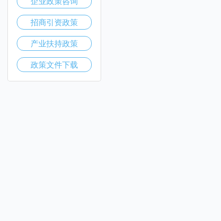
企业政策咨询
招商引资政策
产业扶持政策
政策文件下载