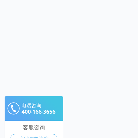
电话咨询
400-166-3656
客服咨询