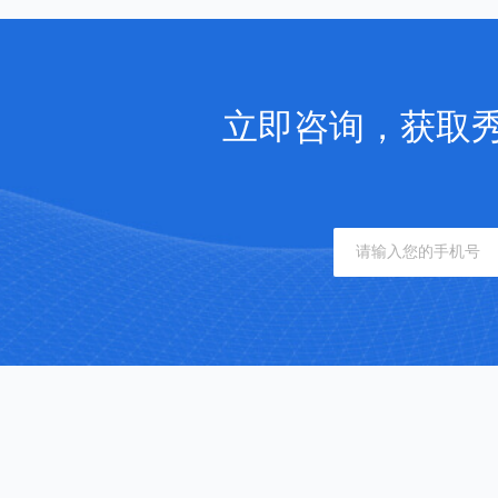
立即咨询，获取