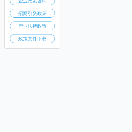
企业政策咨询
招商引资政策
产业扶持政策
政策文件下载