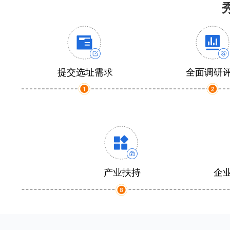
提交选址需求
全面调研
产业扶持
企