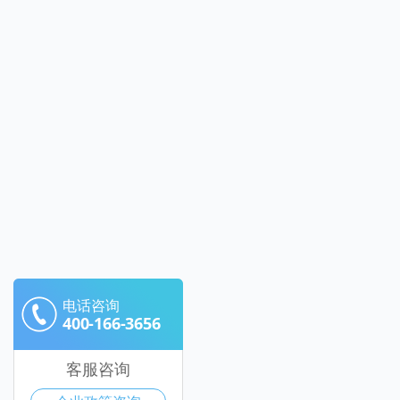
电话咨询
400-166-3656
客服咨询