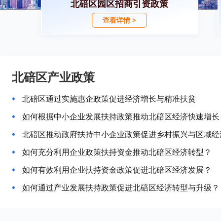
北碚区园区招商引资政策
查看详情 >
北碚区产业政策
北碚区通过实施惠企政策促进经济增长与精准扶贫
如何根据中小企业发展扶持政策推动北碚区经济快速增长
北碚区推动政府扶持中小企业政策促进乡村振兴与区域经
如何充分利用企业政策扶持资金推动北碚区经济转型？
如何有效利用企业扶持资金政策促进北碚区经济发展？
如何通过产业发展扶持政策促进北碚区经济转型与升级？