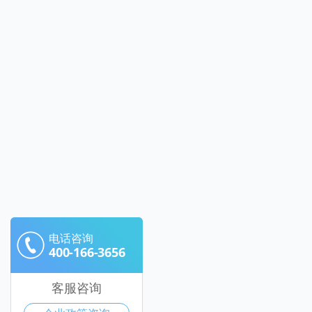
电话咨询
400-166-3656
客服咨询