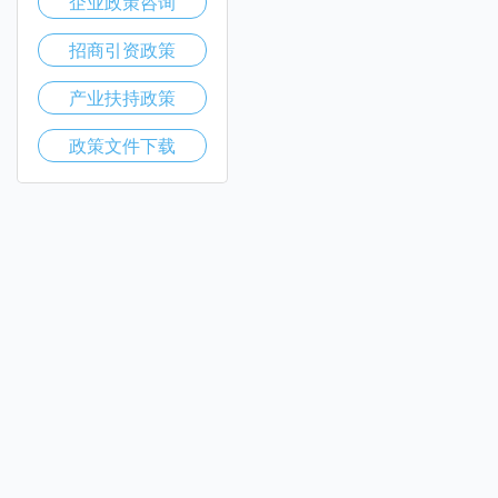
企业政策咨询
招商引资政策
产业扶持政策
政策文件下载