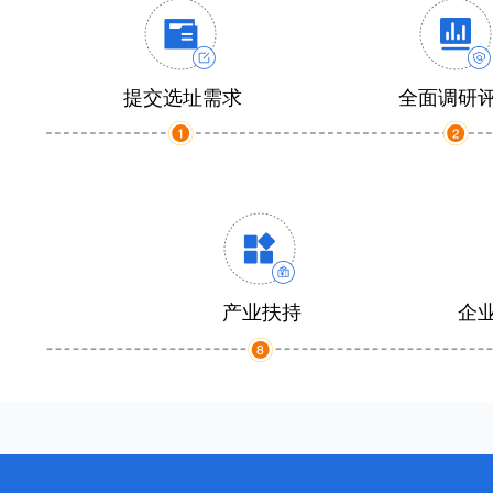
提交选址需求
全面调研
产业扶持
企