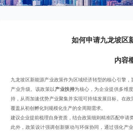
如何申请九龙坡区
内容
九龙坡区新能源产业政策作为区域经济转型的核心引擎，
产业升级。该政策以
产业扶持
为核心，为企业提供多维
持，从而加速优势产业聚集并实现可持续发展目标。在政
覆盖从初创孵化到规模化生产的全周期需求。
建议企业提前梳理自身资质，结合政策细则精准匹配申请
此外，政策设计强调创新驱动与环保协同，通过强化产