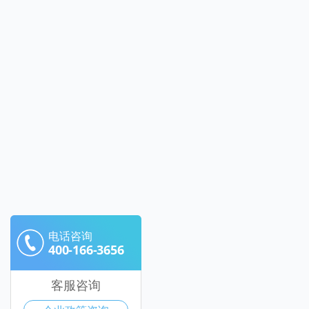
电话咨询
400-166-3656
客服咨询