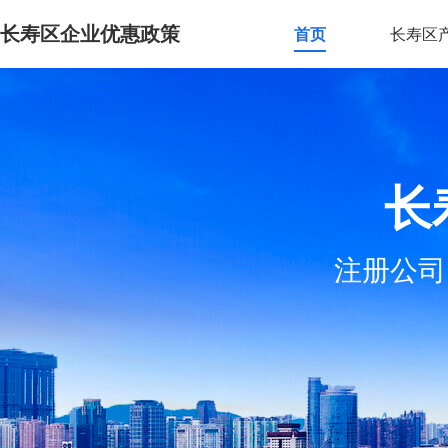
长寿区企业优惠政策
首页
长寿区
长
注册公司