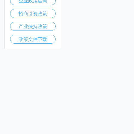
企业政策咨询
招商引资政策
产业扶持政策
政策文件下载