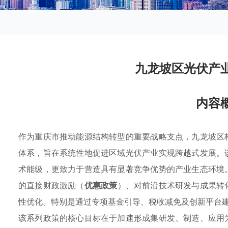
九龙坡区光伏产
内容
作为重庆市推动能源结构转型的重要战略支点，九龙坡区
体系，旨在系统性地促进区域光伏产业实现跨越式发展。
术能级，更致力于营造具有显著竞争优势的产业生态环境
的直接财政激励（
优惠政策
）、对前沿技术研发与成果转
性优化。特别是通过专项基金引导、税收减免及创新平台
该系列政策的核心目标在于加速形成集研发、制造、应用