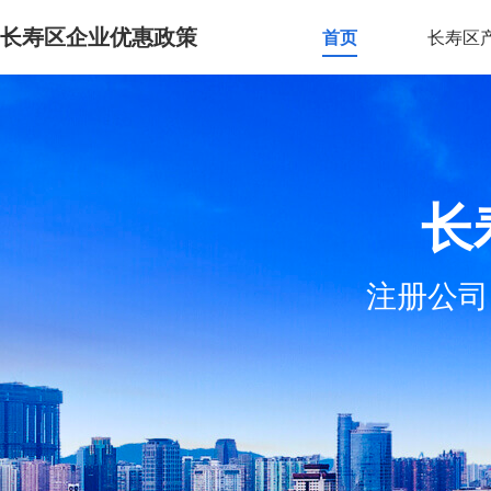
长寿区企业优惠政策
首页
长寿区
长
注册公司