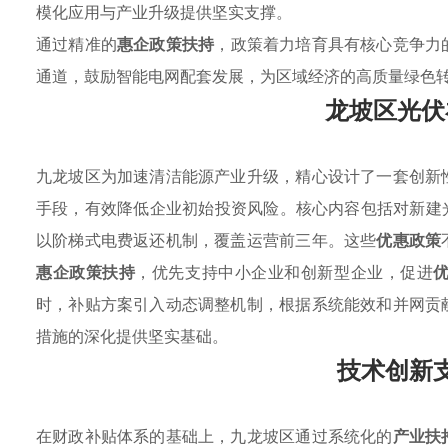
模化应用与产业升级提供坚实支撑。
通过精准的
惠企政策扶持
，政策着力培育具有核心竞争力
通道，鼓励智能电网配套发展，为区域经济的高质量绿色
龙坡区光伏
九龙坡区为加速清洁能源产业升级，精心设计了一套创新
手段，有效降低企业初始投资风险。核心内容包括对新建
以阶梯式电费返还机制，覆盖运营前三年。这些
优惠政策
惠企政策扶持
，优先支持中小企业和创新型企业，促进
时，补贴方案引入动态调整机制，根据系统能效和并网贡
措施的深化提供坚实基础。
技术创新
在财政补贴体系的基础上，九龙坡区通过系统化的
产业扶