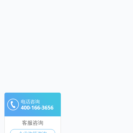
电话咨询
400-166-3656
客服咨询