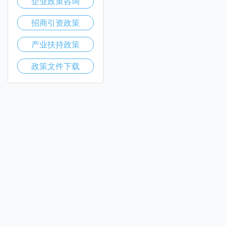
企业政策咨询
招商引资政策
产业扶持政策
政策文件下载