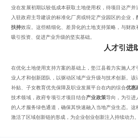
业在发展初期以较低成本获取土地使用权，待项目达产并
入驻政府主导建设的标准化厂房或特定产业园区的企业，
扶持
效应。这些精细化、差异化的土地支持策略，与财政
吸引投资、促进产业升级的坚实基础。
人才引进
在优化土地使用支持方案的基础上，垫江县着力实施人才
业人才和创新团队，以驱动区域产业升级与技术创新。该
补贴、子女教育优先保障及职业发展平台在内的综合
优惠
技术领域，政府专项引才项目结合
产业政策
导向，为引进
的人才服务绿色通道，确保其快速融入当地产业生态。这
激活了区域创新链的形成，为企业创业创新注入持续动力