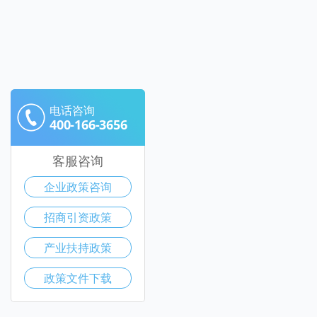
电话咨询
400-166-3656
客服咨询
企业政策咨询
招商引资政策
产业扶持政策
政策文件下载