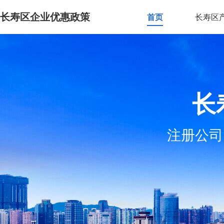
长寿区企业优惠政策
首页
长寿区
长
注册公司