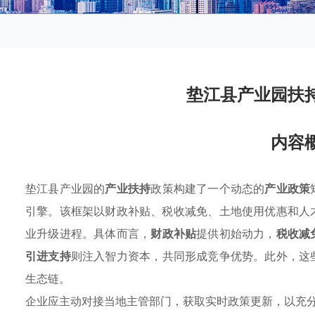
垫江县产业园扶
内容
垫江县产业园的
产业扶持
政策构建了一个动态的
产业政策
引擎。该框架以财政补贴、税收减免、土地使用优惠和人
业升级进程。具体而言，
财政补贴
提供初始动力，
税收减
引进支持
则注入智力资本，共同形成竞争优势。此外，这
生态链。
企业应主动对接当地主管部门，获取实时政策更新，以充